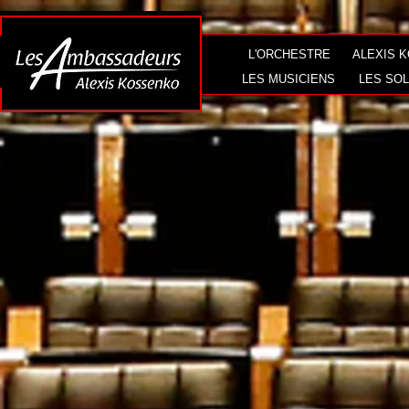
L'ORCHESTRE
ALEXIS 
LES MUSICIENS
LES SOL